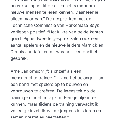
ontwikkeling is dit beter en het is mooi om
nieuwe mensen te leren kennen. Daar leer je
alleen maar van.” De gesprekken met de
Technische Commissie van Harkemase Boys
verliepen positief. “Het klikte van beide kanten
goed. Bij het tweede gesprek zaten ook een
aantal spelers en de nieuwe leiders Marnick en
Dennis aan tafel en dit was ook een positief
gesprek.”
Arne Jan omschrijft zichzelf als een
mensgerichte trainer: “Ik vind het belangrijk om
een band met spelers op te bouwen en
vertrouwen te creëren. De intensiteit op de
trainingen moet hoog zijn. Een geintje moet
kunnen, maar tijdens de training verwacht ik
volledige inzet. Ik wil de jongens iets leren en
samen prestaties neerzetten.”