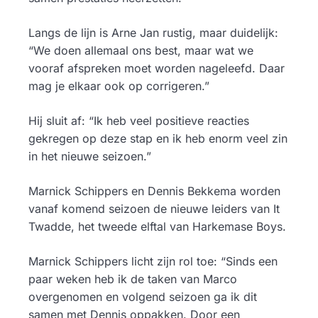
Langs de lijn is Arne Jan rustig, maar duidelijk:
“We doen allemaal ons best, maar wat we
vooraf afspreken moet worden nageleefd. Daar
mag je elkaar ook op corrigeren.”
Hij sluit af: “Ik heb veel positieve reacties
gekregen op deze stap en ik heb enorm veel zin
in het nieuwe seizoen.”
Marnick Schippers en Dennis Bekkema worden
vanaf komend seizoen de nieuwe leiders van It
Twadde, het tweede elftal van Harkemase Boys.
Marnick Schippers licht zijn rol toe: “Sinds een
paar weken heb ik de taken van Marco
overgenomen en volgend seizoen ga ik dit
samen met Dennis oppakken. Door een