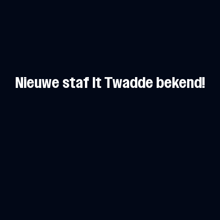
Nieuwe staf It Twadde bekend!