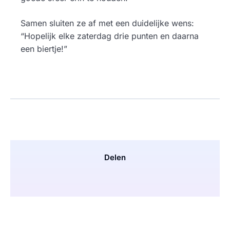
Samen sluiten ze af met een duidelijke wens:
“Hopelijk elke zaterdag drie punten en daarna
een biertje!”
Delen