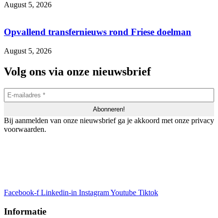
August 5, 2026
Opvallend transfernieuws rond Friese doelman
August 5, 2026
Volg ons via onze nieuwsbrief
Bij aanmelden van onze nieuwsbrief ga je akkoord met onze privacy
voorwaarden.
Facebook-f
Linkedin-in
Instagram
Youtube
Tiktok
Informatie