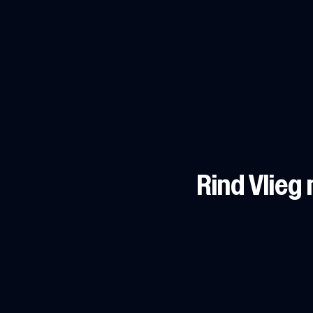
Rind Vlieg