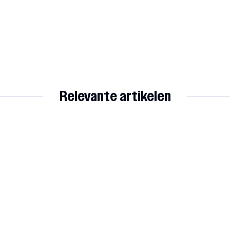
Relevante artikelen