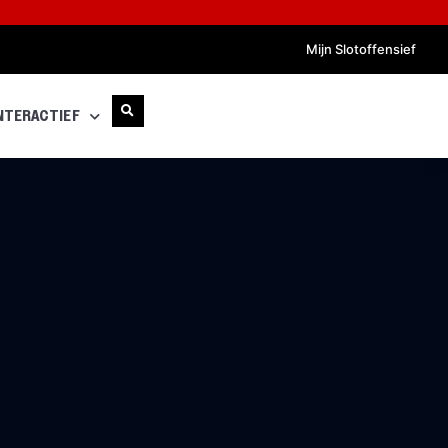
Mijn Slotoffensief
NTERACTIEF