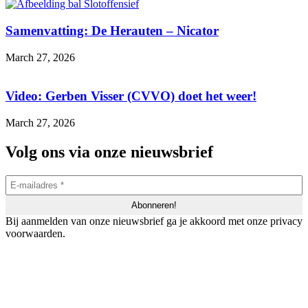
Samenvatting: De Herauten – Nicator
March 27, 2026
Video: Gerben Visser (CVVO) doet het weer!
March 27, 2026
Volg ons via onze nieuwsbrief
Bij aanmelden van onze nieuwsbrief ga je akkoord met onze privacy
voorwaarden.