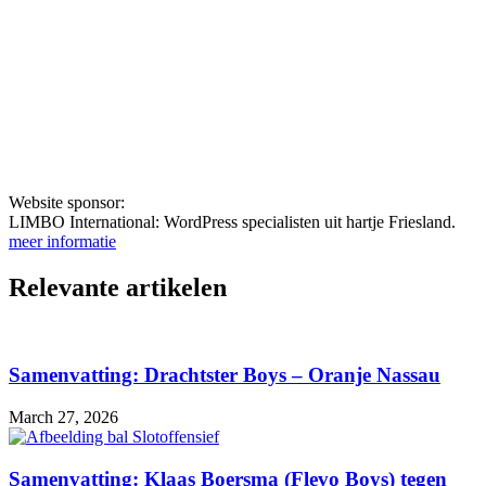
Website sponsor:
LIMBO International: WordPress specialisten uit hartje Friesland.
meer informatie
Relevante artikelen
Samenvatting: Drachtster Boys – Oranje Nassau
March 27, 2026
Samenvatting: Klaas Boersma (Flevo Boys) tegen