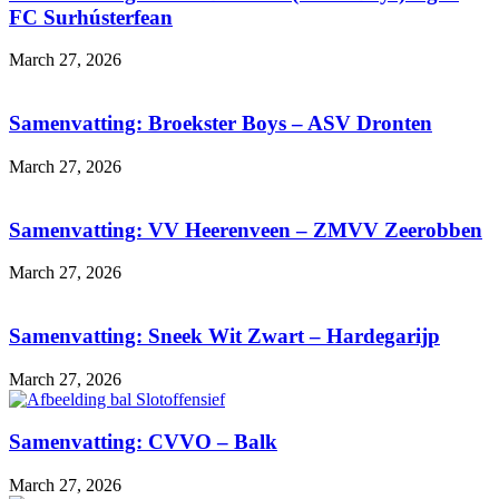
FC Surhústerfean
March 27, 2026
Samenvatting: Broekster Boys – ASV Dronten
March 27, 2026
Samenvatting: VV Heerenveen – ZMVV Zeerobben
March 27, 2026
Samenvatting: Sneek Wit Zwart – Hardegarijp
March 27, 2026
Samenvatting: CVVO – Balk
March 27, 2026