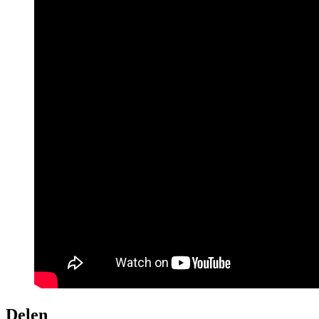
Delen