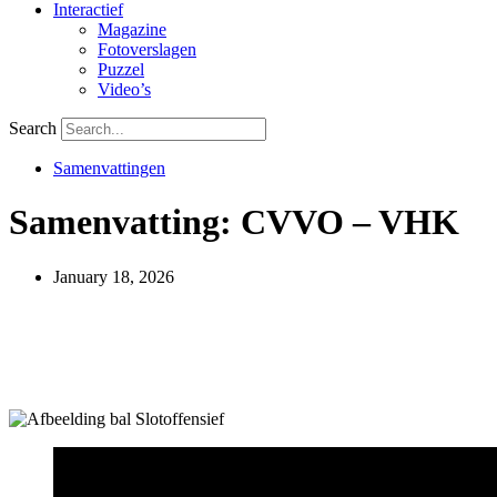
Interactief
Magazine
Fotoverslagen
Puzzel
Video’s
Search
Samenvattingen
Samenvatting: CVVO – VHK
January 18, 2026