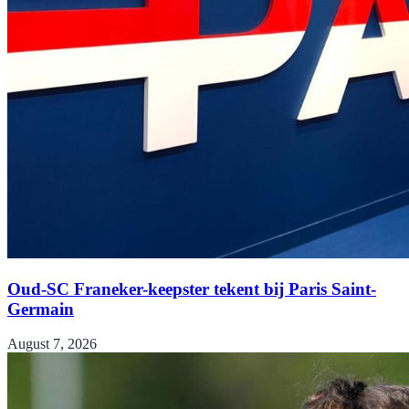
Oud-SC Franeker-keepster tekent bij Paris Saint-
Germain
August 7, 2026