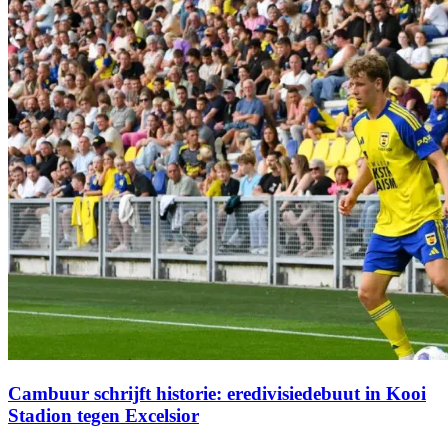
Cambuur schrijft historie: eredivisiedebuut in Kooi
Stadion tegen Excelsior