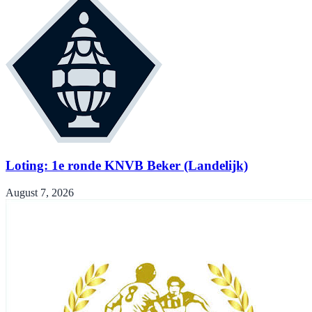
Loting: 1e ronde KNVB Beker (Landelijk)
August 7, 2026