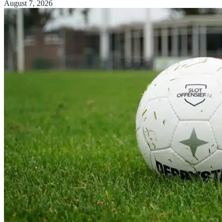
August 7, 2026