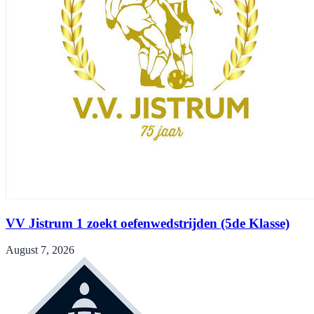
VV Jistrum 1 zoekt oefenwedstrijden (5de Klasse)
August 7, 2026