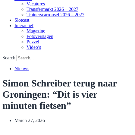
Vacatures
Transfermarkt 2026 – 2027
Trainerscarrousel 2026 – 2027
Slotcast
Interactief
Magazine
Fotoverslagen
Puzzel
Video’s
Search
Nieuws
Simon Schreiber terug naar
Groningen: “Dit is vier
minuten fietsen”
March 27, 2026