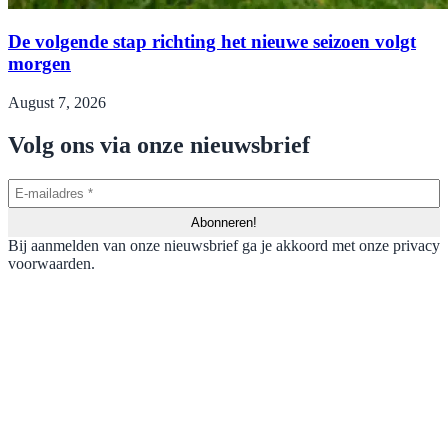
De volgende stap richting het nieuwe seizoen volgt
morgen
August 7, 2026
Volg ons via onze nieuwsbrief
Bij aanmelden van onze nieuwsbrief ga je akkoord met onze privacy
voorwaarden.