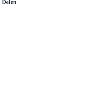
Delen