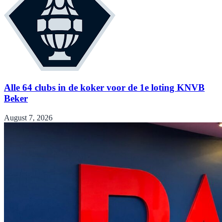
Alle 64 clubs in de koker voor de 1e loting KNVB
Beker
August 7, 2026