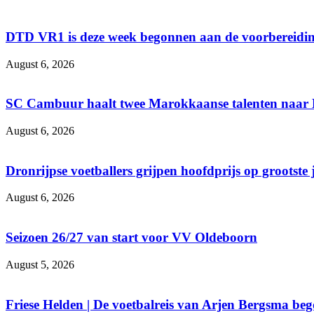
DTD VR1 is deze week begonnen aan de voorbereidin
August 6, 2026
SC Cambuur haalt twee Marokkaanse talenten naar
August 6, 2026
Dronrijpse voetballers grijpen hoofdprijs op grootste
August 6, 2026
Seizoen 26/27 van start voor VV Oldeboorn
August 5, 2026
Friese Helden | De voetbalreis van Arjen Bergsma be