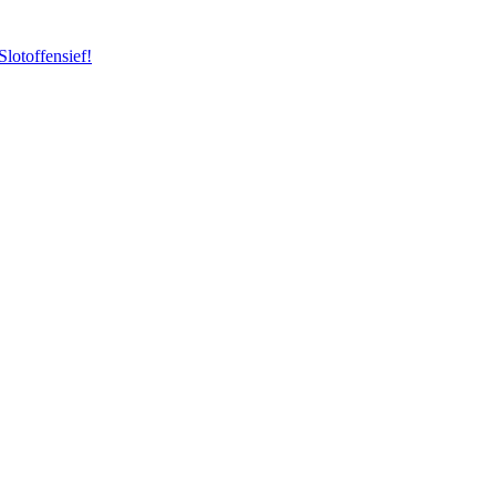
Slotoffensief!