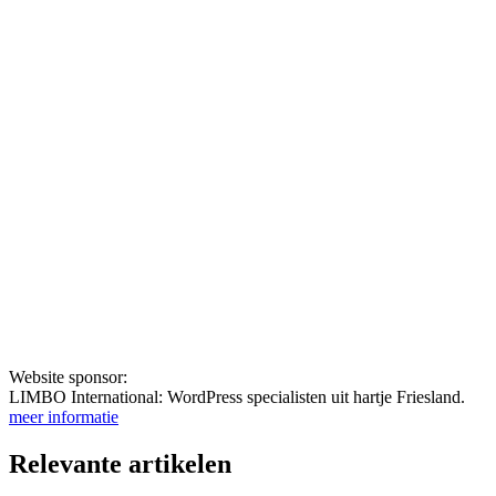
Website sponsor:
LIMBO International: WordPress specialisten uit hartje Friesland.
meer informatie
Relevante artikelen