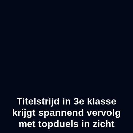
Titelstrijd in 3e klasse
krijgt spannend vervolg
met topduels in zicht