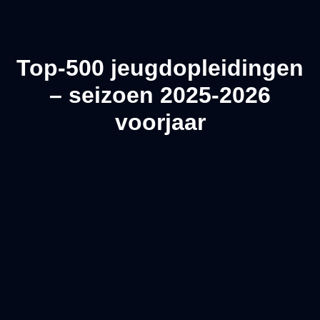
Top-500 jeugdopleidingen
– seizoen 2025-2026
voorjaar