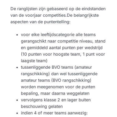
De ranglijsten zijn gebaseerd op de eindstanden
van de voorjaar competities.De belangrijkste
aspecten van de puntentelling:
voor elke leeftijdscategorie alle teams
gerangschikt naar competitie niveau, stand
en gemiddeld aantal punten per wedstrijd
(10 punten voor hoogste team, 1 punt voor
laagste team)
tussenliggende BVO teams (amateur
rangschikking) dan wel tussenliggende
amateur teams (BVO rangschikking)
worden meegenomen voor de punten
bepaling, maar daarna weggelaten
vervolgens klasse 2 en lager buiten
beschouwing gelaten
indien 4 of meer teams aanwezig: