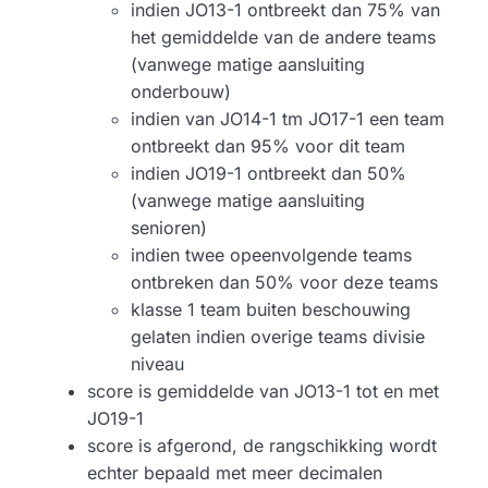
indien JO13-1 ontbreekt dan 75% van
het gemiddelde van de andere teams
(vanwege matige aansluiting
onderbouw)
indien van JO14-1 tm JO17-1 een team
ontbreekt dan 95% voor dit team
indien JO19-1 ontbreekt dan 50%
(vanwege matige aansluiting
senioren)
indien twee opeenvolgende teams
ontbreken dan 50% voor deze teams
klasse 1 team buiten beschouwing
gelaten indien overige teams divisie
niveau
score is gemiddelde van JO13-1 tot en met
JO19-1
score is afgerond, de rangschikking wordt
echter bepaald met meer decimalen