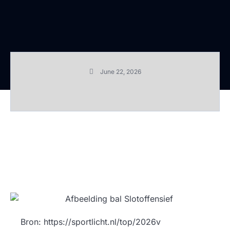
June 22, 2026
Bron: https://sportlicht.nl/top/2026v