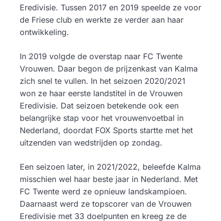
Eredivisie. Tussen 2017 en 2019 speelde ze voor
de Friese club en werkte ze verder aan haar
ontwikkeling.
In 2019 volgde de overstap naar FC Twente
Vrouwen. Daar begon de prijzenkast van Kalma
zich snel te vullen. In het seizoen 2020/2021
won ze haar eerste landstitel in de Vrouwen
Eredivisie. Dat seizoen betekende ook een
belangrijke stap voor het vrouwenvoetbal in
Nederland, doordat FOX Sports startte met het
uitzenden van wedstrijden op zondag.
Een seizoen later, in 2021/2022, beleefde Kalma
misschien wel haar beste jaar in Nederland. Met
FC Twente werd ze opnieuw landskampioen.
Daarnaast werd ze topscorer van de Vrouwen
Eredivisie met 33 doelpunten en kreeg ze de