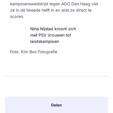
kampioenswedstrijd tegen ADO Den Haag viel
ze in de tweede helft in en wist ze direct te
scoren.
Nina Nijstad kroont zich
met PSV Vrouwen tot
landskampioen
Foto: Kim Bos Fotografie
Delen