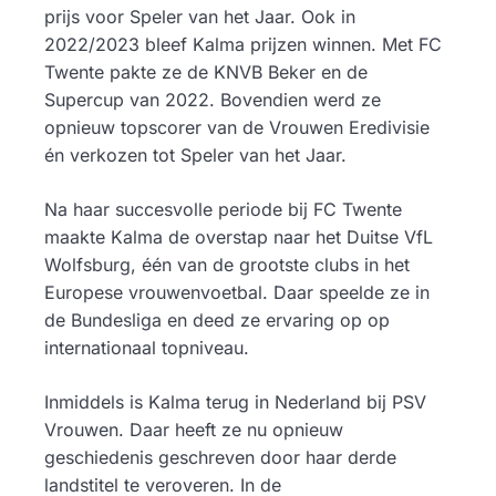
prijs voor Speler van het Jaar. Ook in
2022/2023 bleef Kalma prijzen winnen. Met FC
Twente pakte ze de KNVB Beker en de
Supercup van 2022. Bovendien werd ze
opnieuw topscorer van de Vrouwen Eredivisie
én verkozen tot Speler van het Jaar.
Na haar succesvolle periode bij FC Twente
maakte Kalma de overstap naar het Duitse VfL
Wolfsburg, één van de grootste clubs in het
Europese vrouwenvoetbal. Daar speelde ze in
de Bundesliga en deed ze ervaring op op
internationaal topniveau.
Inmiddels is Kalma terug in Nederland bij PSV
Vrouwen. Daar heeft ze nu opnieuw
geschiedenis geschreven door haar derde
landstitel te veroveren. In de