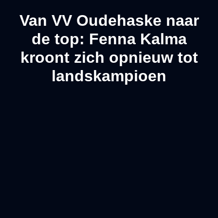
Van VV Oudehaske naar
de top: Fenna Kalma
kroont zich opnieuw tot
landskampioen