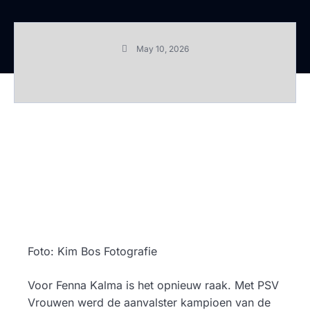
May 10, 2026
Foto: Kim Bos Fotografie
Voor Fenna Kalma is het opnieuw raak. Met PSV
Vrouwen werd de aanvalster kampioen van de