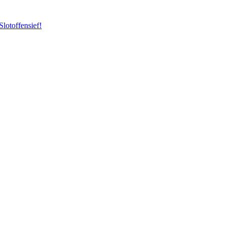
Slotoffensief!