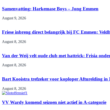
Samenvatting: Harkemase Boys – Jong Emmen
August 9, 2026
Friese inbreng direct belangrijk bij FC Emmen: Veld
August 8, 2026
Van der Weij velt oude club met hattrick: Frisia ond
August 8, 2026
Bart Kooistra trefzeker voor koploper Afturelding in 
August 8, 2026
VV Wardy komend seizoen niet actief in A-categorie