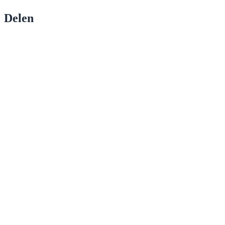
Delen