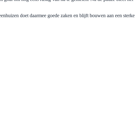
 Veenhuizen doet daarmee goede zaken en blijft bouwen aan een sterke