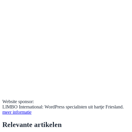
Website sponsor:
LIMBO International: WordPress specialisten uit hartje Friesland.
meer informatie
Relevante artikelen