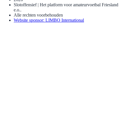
Slotoffensief | Het platform voor amateurvoetbal Friesland
e.o..
Alle rechten voorbehouden
Website sponsor: LIMBO International