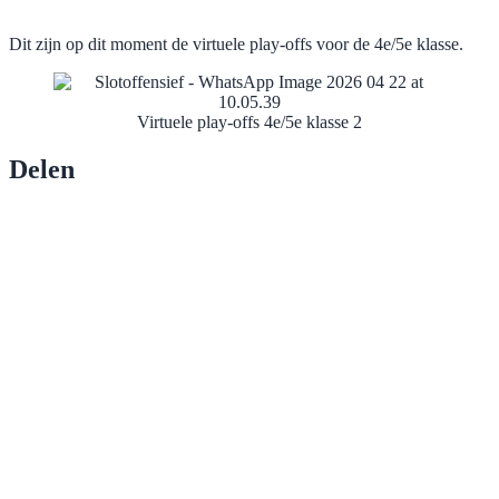
Dit zijn op dit moment de virtuele play-offs voor de 4e/5e klasse.
Virtuele play-offs 4e/5e klasse 2
Delen