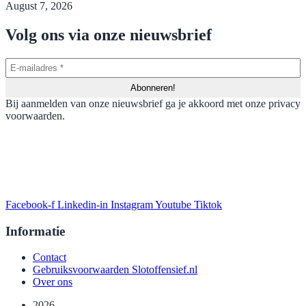
August 7, 2026
Volg ons via onze nieuwsbrief
Bij aanmelden van onze nieuwsbrief ga je akkoord met onze privacy
voorwaarden.
Facebook-f
Linkedin-in
Instagram
Youtube
Tiktok
Informatie
Contact
Gebruiksvoorwaarden Slotoffensief.nl
Over ons
2026