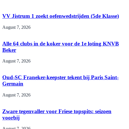
VV Jistrum 1 zoekt oefenwedstrijden (5de Klasse)
August 7, 2026
Alle 64 clubs in de koker voor de 1e loting KNVB
Beker
August 7, 2026
Oud-SC Franeker-keepster tekent bij Paris Saint-
Germain
August 7, 2026
Zware tegenvaller voor Friese topspits: seizoen
voorbij
August 7, 2026