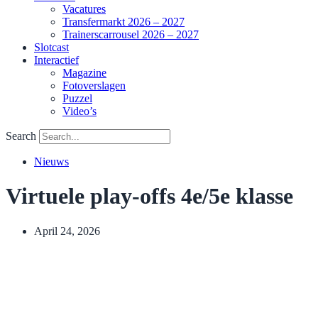
Vacatures
Transfermarkt 2026 – 2027
Trainerscarrousel 2026 – 2027
Slotcast
Interactief
Magazine
Fotoverslagen
Puzzel
Video’s
Search
Nieuws
Virtuele play-offs 4e/5e klasse
April 24, 2026