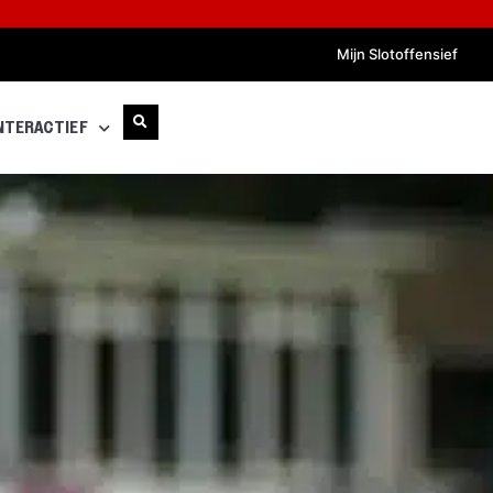
Mijn Slotoffensief
NTERACTIEF