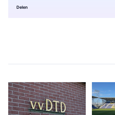
Delen