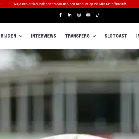
Wil je een artikel indienen? Maak dan een account op via Mijn Slotoffensief!
RIJDEN
INTERVIEWS
TRANSFERS
SLOTCAST
I