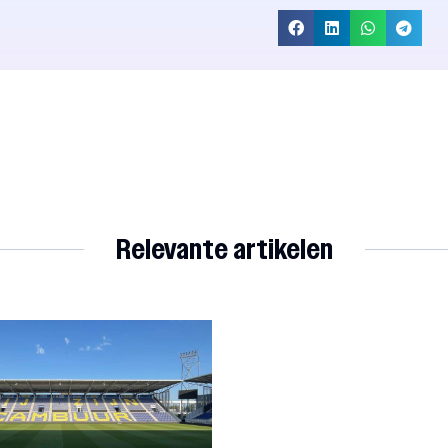
Relevante artikelen