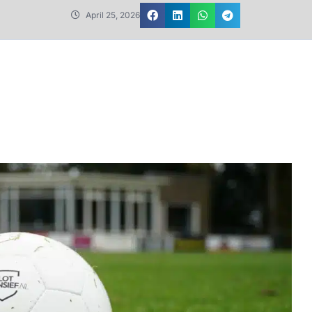
April 25, 2026