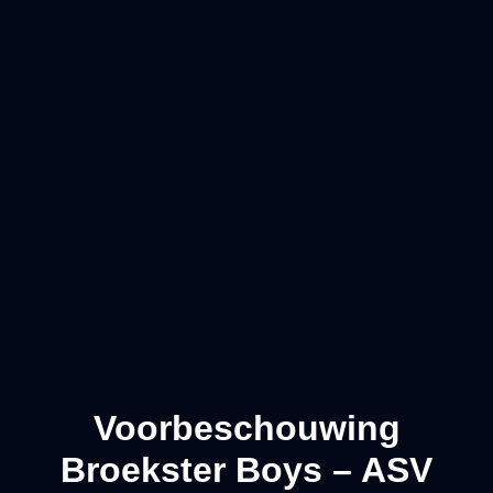
Voorbeschouwing
Broekster Boys – ASV