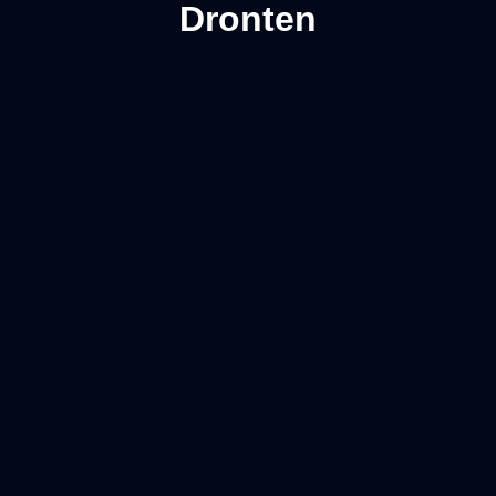
Dronten