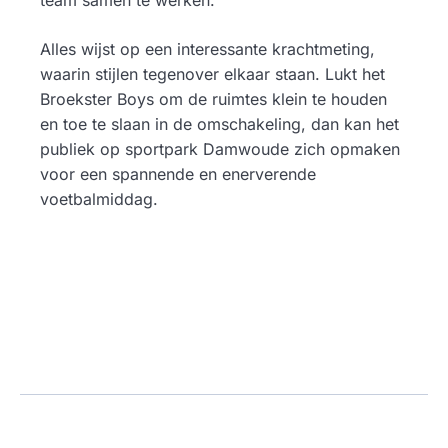
Alles wijst op een interessante krachtmeting,
waarin stijlen tegenover elkaar staan. Lukt het
Broekster Boys om de ruimtes klein te houden
en toe te slaan in de omschakeling, dan kan het
publiek op sportpark Damwoude zich opmaken
voor een spannende en enerverende
voetbalmiddag.