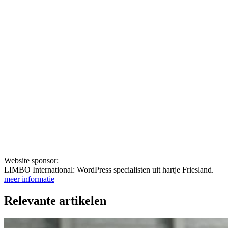
Website sponsor:
LIMBO International: WordPress specialisten uit hartje Friesland.
meer informatie
Relevante artikelen