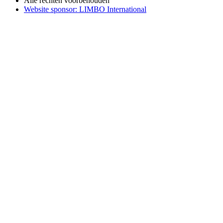
Alle rechten voorbehouden
Website sponsor: LIMBO International