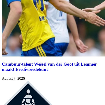
Cambuur-talent Wessel van der Goot uit Lemmer
maakt Eredivisiedebuut
August 7, 2026