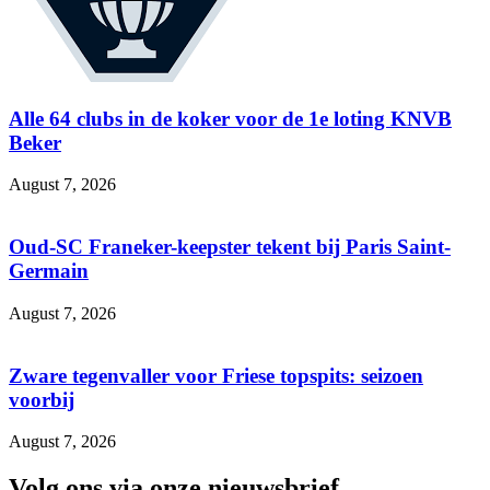
Alle 64 clubs in de koker voor de 1e loting KNVB
Beker
August 7, 2026
Oud-SC Franeker-keepster tekent bij Paris Saint-
Germain
August 7, 2026
Zware tegenvaller voor Friese topspits: seizoen
voorbij
August 7, 2026
Volg ons via onze nieuwsbrief