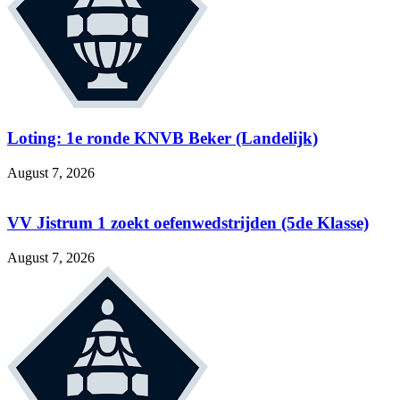
Loting: 1e ronde KNVB Beker (Landelijk)
August 7, 2026
VV Jistrum 1 zoekt oefenwedstrijden (5de Klasse)
August 7, 2026