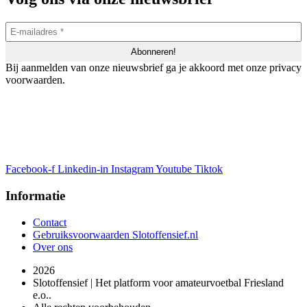
Bij aanmelden van onze nieuwsbrief ga je akkoord met onze privacy
voorwaarden.
Facebook-f
Linkedin-in
Instagram
Youtube
Tiktok
Informatie
Contact
Gebruiksvoorwaarden Slotoffensief.nl
Over ons
2026
Slotoffensief | Het platform voor amateurvoetbal Friesland
e.o..