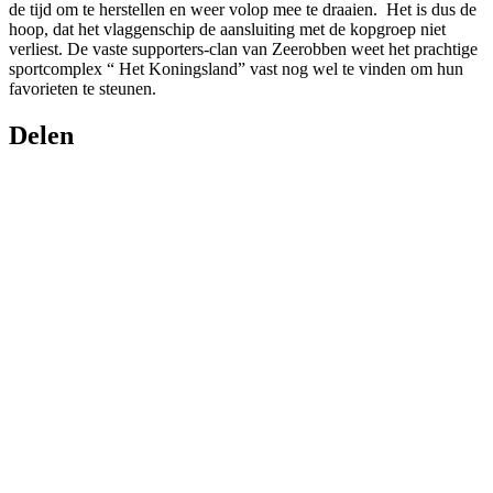
de tijd om te herstellen en weer volop mee te draaien. Het is dus de
hoop, dat het vlaggenschip de aansluiting met de kopgroep niet
verliest. De vaste supporters-clan van Zeerobben weet het prachtige
sportcomplex “ Het Koningsland” vast nog wel te vinden om hun
favorieten te steunen.
Delen