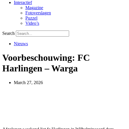
Interactief
Magazine
Fotoverslagen
Puzzel
Video’s
Search
Nieuws
Voorbeschouwing: FC
Harlingen – Warga
March 27, 2026