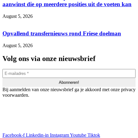
aanwinst die op meerdere posities uit de voeten kan
August 5, 2026
Opvallend transfernieuws rond Friese doelman
August 5, 2026
Volg ons via onze nieuwsbrief
Bij aanmelden van onze nieuwsbrief ga je akkoord met onze privacy
voorwaarden.
Facebook-f
Linkedin-in
Instagram
Youtube
Tiktok