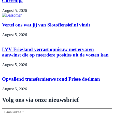
Gorredijk
August 5, 2026
Vertel ons wat jij van Slotoffensief.nl vindt
August 5, 2026
LVV Friesland verrast opnieuw met ervaren
aanwinst die op meerdere posities uit de voeten kan
August 5, 2026
Opvallend transfernieuws rond Friese doelman
August 5, 2026
Volg ons via onze nieuwsbrief