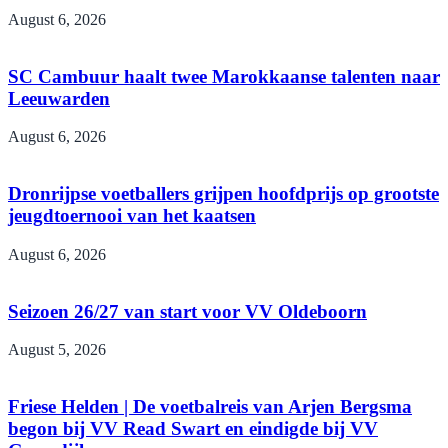
August 6, 2026
SC Cambuur haalt twee Marokkaanse talenten naar
Leeuwarden
August 6, 2026
Dronrijpse voetballers grijpen hoofdprijs op grootste
jeugdtoernooi van het kaatsen
August 6, 2026
Seizoen 26/27 van start voor VV Oldeboorn
August 5, 2026
Friese Helden | De voetbalreis van Arjen Bergsma
begon bij VV Read Swart en eindigde bij VV