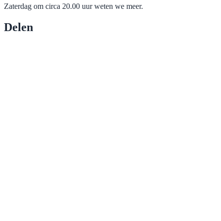
Zaterdag om circa 20.00 uur weten we meer.
Delen