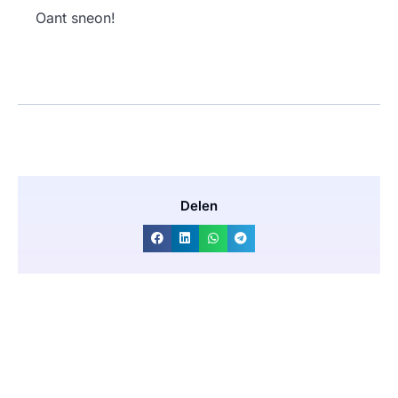
Oant sneon!
Delen