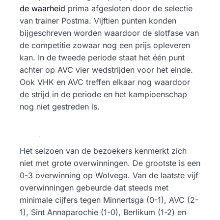
de waarheid
prima afgesloten door de selectie
van trainer Postma. Vijftien punten konden
bijgeschreven worden waardoor de slotfase van
de competitie zowaar nog een prijs opleveren
kan. In de tweede periode staat het één punt
achter op AVC vier wedstrijden voor het einde.
Ook VHK en AVC treffen elkaar nog waardoor
de strijd in de periode en het kampioenschap
nog niet gestreden is.
Het seizoen van de bezoekers kenmerkt zich
niet met grote overwinningen. De grootste is een
0-3 overwinning op Wolvega. Van de laatste vijf
overwinningen gebeurde dat steeds met
minimale cijfers tegen Minnertsga (0-1), AVC (2-
1), Sint Annaparochie (1-0), Berlikum (1-2) en