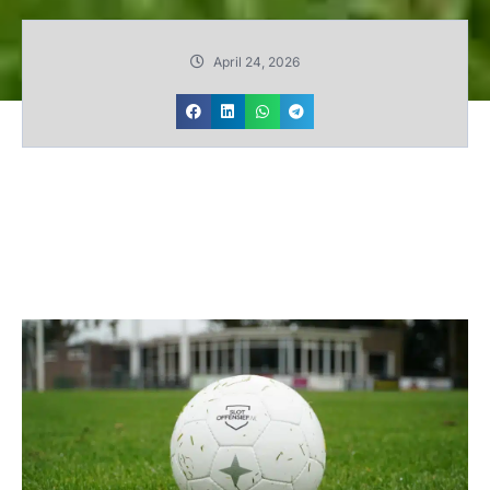
April 24, 2026