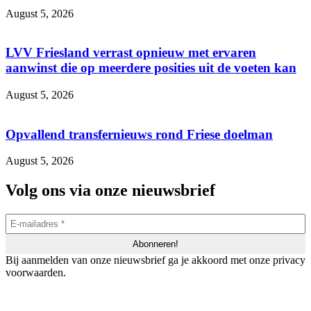
August 5, 2026
LVV Friesland verrast opnieuw met ervaren
aanwinst die op meerdere posities uit de voeten kan
August 5, 2026
Opvallend transfernieuws rond Friese doelman
August 5, 2026
Volg ons via onze nieuwsbrief
Bij aanmelden van onze nieuwsbrief ga je akkoord met onze privacy
voorwaarden.