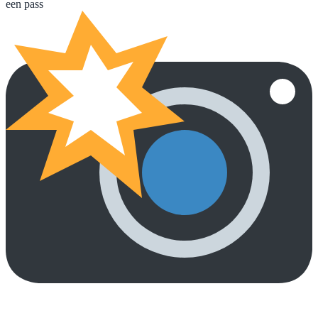
een pass