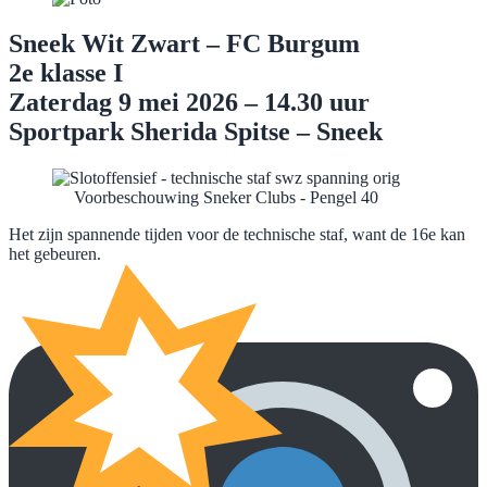
Sneek Wit Zwart – FC Burgum
2e klasse I
Zaterdag 9 mei 2026 –
14.30 uur
Sportpark Sherida Spitse – Sneek
Voorbeschouwing Sneker Clubs - Pengel 40
Het zijn spannende tijden voor de technische staf, want de 16e kan
het gebeuren.