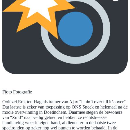
Fioto Fotografie
Ooit zei Erik ten Hag als trainer van Ajax “it ain’t over till it’s over”
Dat laatste is zeker van toepassing op ONS Sneek en helemaal na de
mooie overwinning in Doetinchem. Daarmee stegen de bewoners
van “Zuid” naar veilig gebied en hebben ze rechtstreekse
handhaving weer in eigen hand, al dienen er in de laatste twee
speelronden op zeker nog wel punten te worden behaald. In de