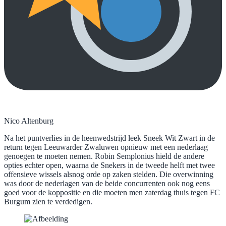
Nico Altenburg
Na het puntverlies in de heenwedstrijd leek Sneek Wit Zwart in de
return tegen Leeuwarder Zwaluwen opnieuw met een nederlaag
genoegen te moeten nemen. Robin Semplonius hield de andere
opties echter open, waarna de Snekers in de tweede helft met twee
offensieve wissels alsnog orde op zaken stelden. Die overwinning
was door de nederlagen van de beide concurrenten ook nog eens
goed voor de koppositie en die moeten men zaterdag thuis tegen FC
Burgum zien te verdedigen.