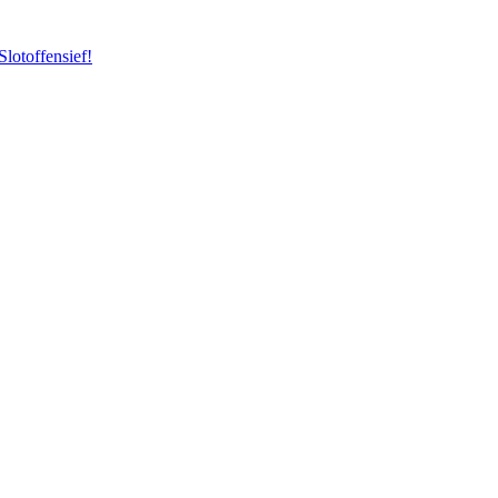
Slotoffensief!