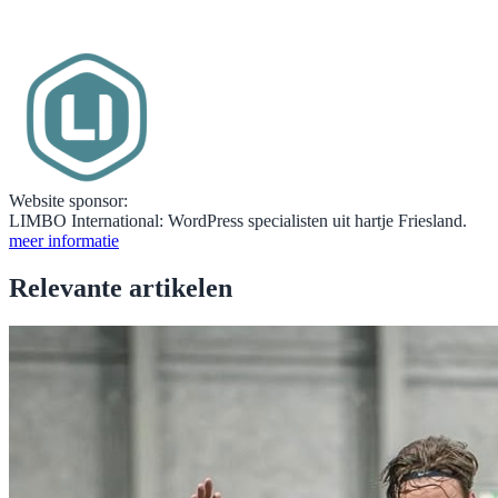
Website sponsor:
LIMBO International: WordPress specialisten uit hartje Friesland.
meer informatie
Relevante artikelen