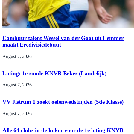
Cambuur-talent Wessel van der Goot uit Lemmer
maakt Eredivisiedebuut
August 7, 2026
Loting: 1e ronde KNVB Beker (Landelijk)
August 7, 2026
VV Jistrum 1 zoekt oefenwedstrijden (5de Klasse)
August 7, 2026
Alle 64 clubs in de koker voor de 1e loting KNVB