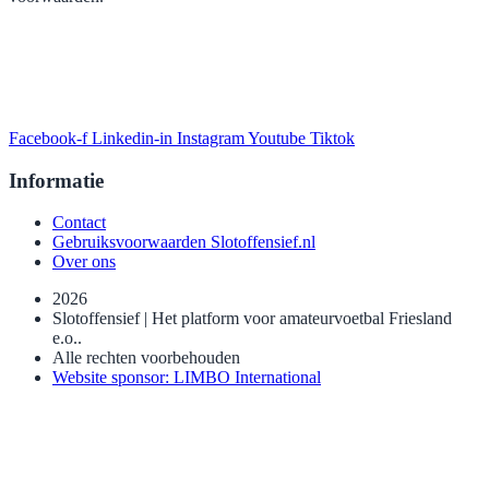
Facebook-f
Linkedin-in
Instagram
Youtube
Tiktok
Informatie
Contact
Gebruiksvoorwaarden Slotoffensief.nl
Over ons
2026
Slotoffensief | Het platform voor amateurvoetbal Friesland
e.o..
Alle rechten voorbehouden
Website sponsor: LIMBO International