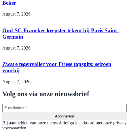
Beker
August 7, 2026
Oud-SC Franeker-keepster tekent bij Paris Saint-
Germain
August 7, 2026
Zware tegenvaller voor Friese topspits: seizoen
voorbij
August 7, 2026
Volg ons via onze nieuwsbrief
Bij aanmelden van onze nieuwsbrief ga je akkoord met onze privacy
voorwaarden.