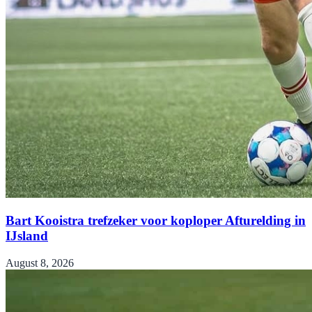
Bart Kooistra trefzeker voor koploper Afturelding in
IJsland
August 8, 2026