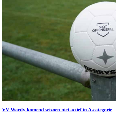
VV Wardy komend seizoen niet actief in A-categorie