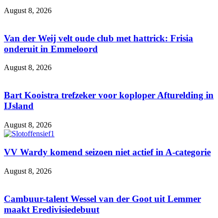
August 8, 2026
Van der Weij velt oude club met hattrick: Frisia
onderuit in Emmeloord
August 8, 2026
Bart Kooistra trefzeker voor koploper Afturelding in
IJsland
August 8, 2026
VV Wardy komend seizoen niet actief in A-categorie
August 8, 2026
Cambuur-talent Wessel van der Goot uit Lemmer
maakt Eredivisiedebuut