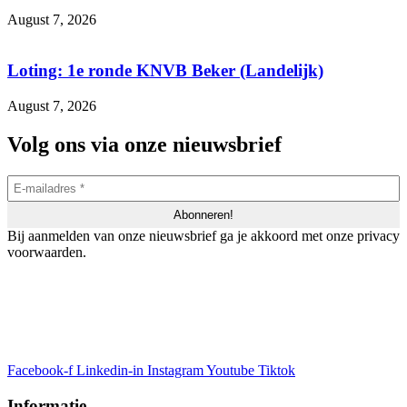
August 7, 2026
Loting: 1e ronde KNVB Beker (Landelijk)
August 7, 2026
Volg ons via onze nieuwsbrief
Bij aanmelden van onze nieuwsbrief ga je akkoord met onze privacy
voorwaarden.
Facebook-f
Linkedin-in
Instagram
Youtube
Tiktok
Informatie