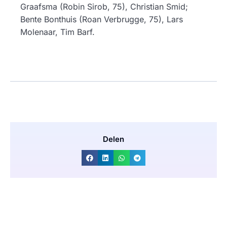
Graafsma (Robin Sirob, 75), Christian Smid;
Bente Bonthuis (Roan Verbrugge, 75), Lars
Molenaar, Tim Barf.
Delen