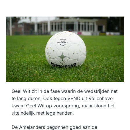
Geel Wit zit in de fase waarin de wedstrijden net
te lang duren. Ook tegen VENO uit Vollenhove
kwam Geel Wit op voorsprong, maar stond het
uiteindelijk met lege handen.
De Amelanders begonnen goed aan de