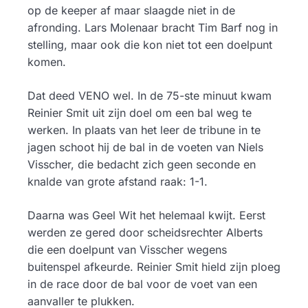
op de keeper af maar slaagde niet in de
afronding. Lars Molenaar bracht Tim Barf nog in
stelling, maar ook die kon niet tot een doelpunt
komen.
Dat deed VENO wel. In de 75-ste minuut kwam
Reinier Smit uit zijn doel om een bal weg te
werken. In plaats van het leer de tribune in te
jagen schoot hij de bal in de voeten van Niels
Visscher, die bedacht zich geen seconde en
knalde van grote afstand raak: 1-1.
Daarna was Geel Wit het helemaal kwijt. Eerst
werden ze gered door scheidsrechter Alberts
die een doelpunt van Visscher wegens
buitenspel afkeurde. Reinier Smit hield zijn ploeg
in de race door de bal voor de voet van een
aanvaller te plukken.