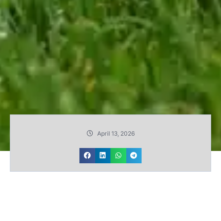
April 13, 2026