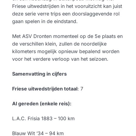
Friese uitwedstrijden in het vooruitzicht kan juist
deze serie verre trips een doorslaggevende rol
gaan spelen in de eindstand.
Met ASV Dronten momenteel op de 5e plaats en
de verschillen klein, zullen de noordelijke
kilometers mogelijk opnieuw bepalend worden
voor het verdere verloop van het seizoen.
Samenvatting in cijfers
Friese uitwedstrijden totaal
: 7
Al gereden (enkele reis):
L.A.C. Frisia 1883 – 100 km
Blauw Wit ’34 – 94 km