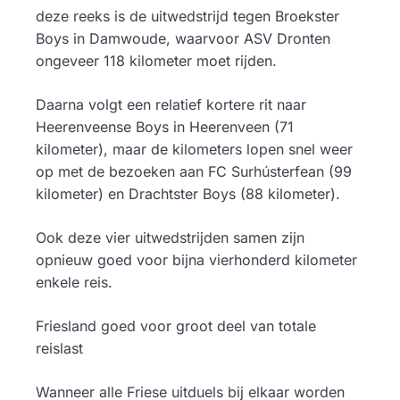
deze reeks is de uitwedstrijd tegen Broekster
Boys in Damwoude, waarvoor ASV Dronten
ongeveer 118 kilometer moet rijden.
Daarna volgt een relatief kortere rit naar
Heerenveense Boys in Heerenveen (71
kilometer), maar de kilometers lopen snel weer
op met de bezoeken aan FC Surhústerfean (99
kilometer) en Drachtster Boys (88 kilometer).
Ook deze vier uitwedstrijden samen zijn
opnieuw goed voor bijna vierhonderd kilometer
enkele reis.
Friesland goed voor groot deel van totale
reislast
Wanneer alle Friese uitduels bij elkaar worden