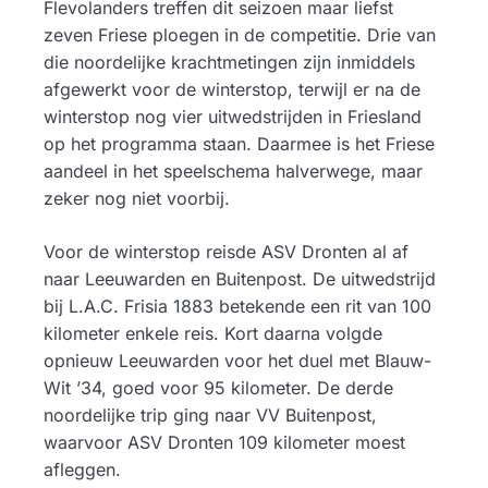
Flevolanders treffen dit seizoen maar liefst
zeven Friese ploegen in de competitie. Drie van
die noordelijke krachtmetingen zijn inmiddels
afgewerkt voor de winterstop, terwijl er na de
winterstop nog vier uitwedstrijden in Friesland
op het programma staan. Daarmee is het Friese
aandeel in het speelschema halverwege, maar
zeker nog niet voorbij.
Voor de winterstop reisde ASV Dronten al af
naar Leeuwarden en Buitenpost. De uitwedstrijd
bij L.A.C. Frisia 1883 betekende een rit van 100
kilometer enkele reis. Kort daarna volgde
opnieuw Leeuwarden voor het duel met Blauw-
Wit ’34, goed voor 95 kilometer. De derde
noordelijke trip ging naar VV Buitenpost,
waarvoor ASV Dronten 109 kilometer moest
afleggen.