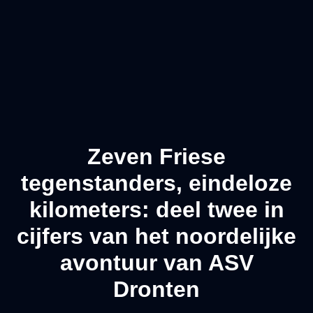
Zeven Friese
tegenstanders, eindeloze
kilometers: deel twee in
cijfers van het noordelijke
avontuur van ASV
Dronten