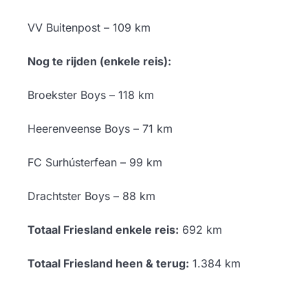
VV Buitenpost – 109 km
Nog te rijden (enkele reis):
Broekster Boys – 118 km
Heerenveense Boys – 71 km
FC Surhústerfean – 99 km
Drachtster Boys – 88 km
Totaal Friesland enkele reis:
692 km
Totaal Friesland heen & terug:
1.384 km