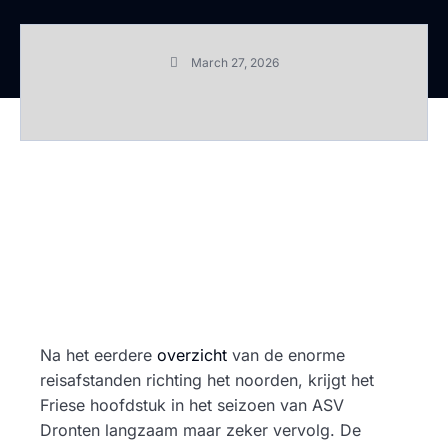
March 27, 2026
Na het eerdere
overzicht
van de enorme
reisafstanden richting het noorden, krijgt het
Friese hoofdstuk in het seizoen van ASV
Dronten langzaam maar zeker vervolg. De