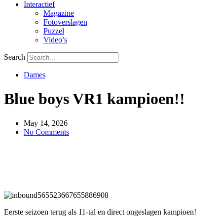
Interactief
Magazine
Fotoverslagen
Puzzel
Video’s
Search
Dames
Blue boys VR1 kampioen!!
May 14, 2026
No Comments
Eerste seizoen terug als 11-tal en direct ongeslagen kampioen!