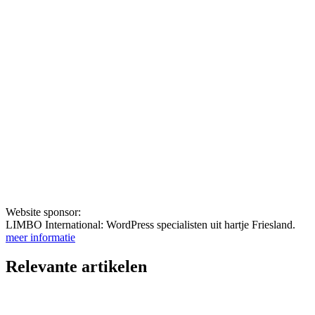
Website sponsor:
LIMBO International: WordPress specialisten uit hartje Friesland.
meer informatie
Relevante artikelen