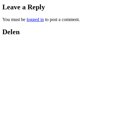
Leave a Reply
You must be
logged in
to post a comment.
Delen