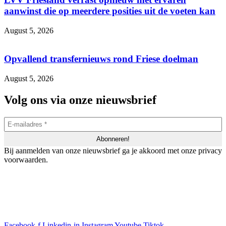
aanwinst die op meerdere posities uit de voeten kan
August 5, 2026
Opvallend transfernieuws rond Friese doelman
August 5, 2026
Volg ons via onze nieuwsbrief
Bij aanmelden van onze nieuwsbrief ga je akkoord met onze privacy
voorwaarden.
Facebook-f
Linkedin-in
Instagram
Youtube
Tiktok