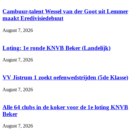
Cambuur-talent Wessel van der Goot uit Lemmer
maakt Eredivisiedebuut
August 7, 2026
Loting: 1e ronde KNVB Beker (Landelijk)
August 7, 2026
VV Jistrum 1 zoekt oefenwedstrijden (5de Klasse)
August 7, 2026
Alle 64 clubs in de koker voor de 1e loting KNVB
Beker
August 7, 2026