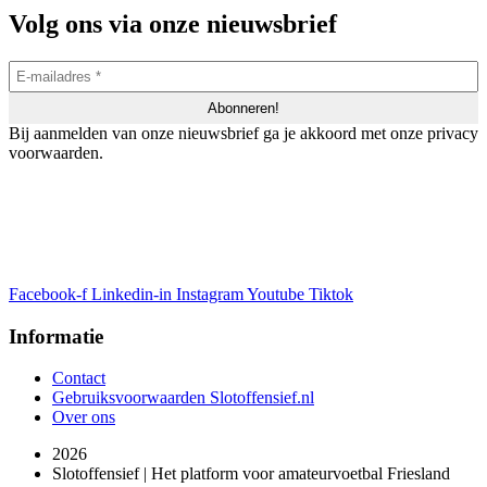
Volg ons via onze nieuwsbrief
Bij aanmelden van onze nieuwsbrief ga je akkoord met onze privacy
voorwaarden.
Facebook-f
Linkedin-in
Instagram
Youtube
Tiktok
Informatie
Contact
Gebruiksvoorwaarden Slotoffensief.nl
Over ons
2026
Slotoffensief | Het platform voor amateurvoetbal Friesland