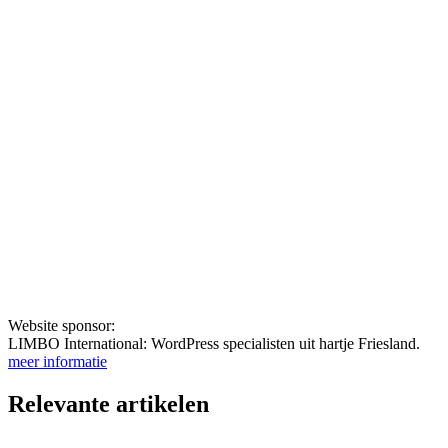
Website sponsor:
LIMBO International: WordPress specialisten uit hartje Friesland.
meer informatie
Relevante artikelen