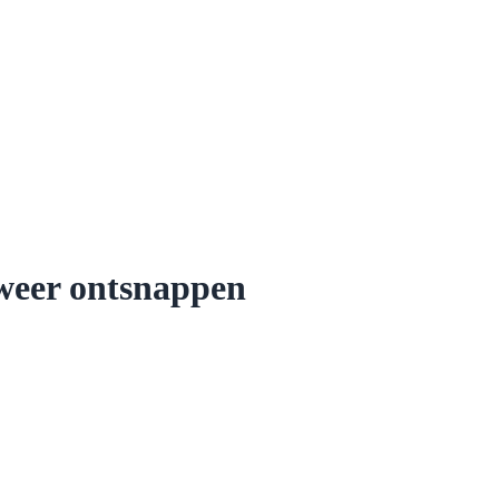
 weer ontsnappen