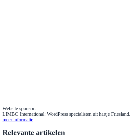
Website sponsor:
LIMBO International: WordPress specialisten uit hartje Friesland.
meer informatie
Relevante artikelen