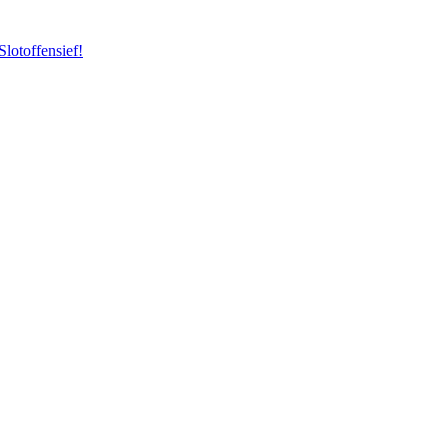
Slotoffensief!