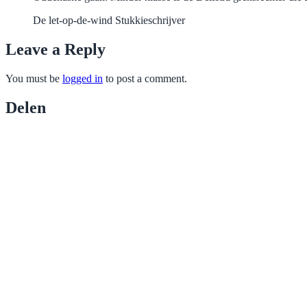
De let-op-de-wind Stukkieschrijver
Leave a Reply
You must be
logged in
to post a comment.
Delen