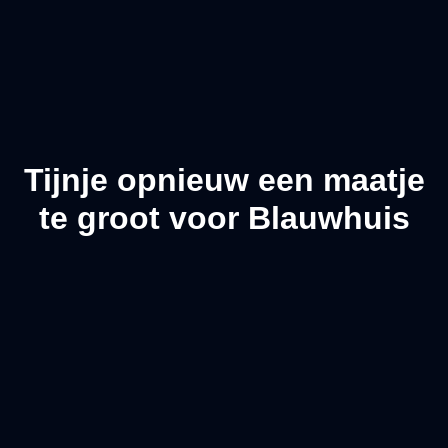
Tijnje opnieuw een maatje
te groot voor Blauwhuis