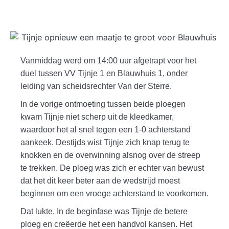
Vanmiddag werd om 14:00 uur afgetrapt voor het
duel tussen VV Tijnje 1 en Blauwhuis 1, onder
leiding van scheidsrechter Van der Sterre.
In de vorige ontmoeting tussen beide ploegen
kwam Tijnje niet scherp uit de kleedkamer,
waardoor het al snel tegen een 1-0 achterstand
aankeek. Destijds wist Tijnje zich knap terug te
knokken en de overwinning alsnog over de streep
te trekken. De ploeg was zich er echter van bewust
dat het dit keer beter aan de wedstrijd moest
beginnen om een vroege achterstand te voorkomen.
Dat lukte. In de beginfase was Tijnje de betere
ploeg en creëerde het een handvol kansen. Het