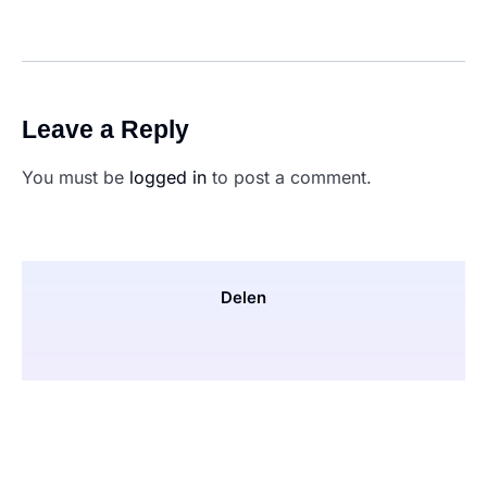
Leave a Reply
You must be
logged in
to post a comment.
Delen