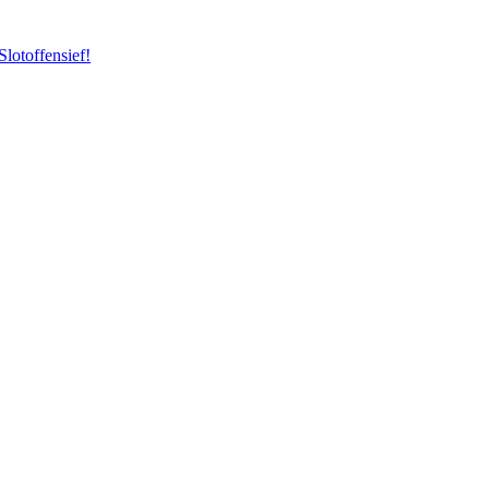
Slotoffensief!