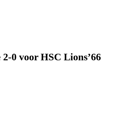
e 2-0 voor HSC Lions’66