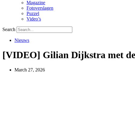
Magazine
Fotoverslagen
Puzzel
Video’s
Search
Nieuws
[VIDEO] Gilian Dijkstra met d
March 27, 2026