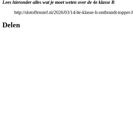
Lees hieronder alles wat je moet weten over de 4e klasse B
http://slotoffensief.nl/2026/03/14/4e-klasse-b-ontbrandt-topper
Delen