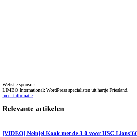
Website sponsor:
LIMBO International: WordPress specialisten uit hartje Friesland.
meer informatie
Relevante artikelen
[VIDEO] Neinjel Kook met de 3-0 voor HSC Lions’6