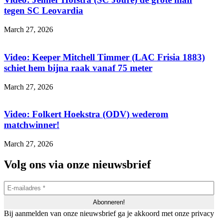
tegen SC Leovardia
March 27, 2026
Video: Keeper Mitchell Timmer (LAC Frisia 1883)
schiet hem bijna raak vanaf 75 meter
March 27, 2026
Video: Folkert Hoekstra (ODV) wederom
matchwinner!
March 27, 2026
Volg ons via onze nieuwsbrief
Bij aanmelden van onze nieuwsbrief ga je akkoord met onze privacy