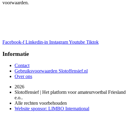
voorwaarden.
Facebook-f
Linkedin-in
Instagram
Youtube
Tiktok
Informatie
Contact
Gebruiksvoorwaarden Slotoffensief.nl
Over ons
2026
Slotoffensief | Het platform voor amateurvoetbal Friesland
e.o..
Alle rechten voorbehouden
Website sponsor: LIMBO International