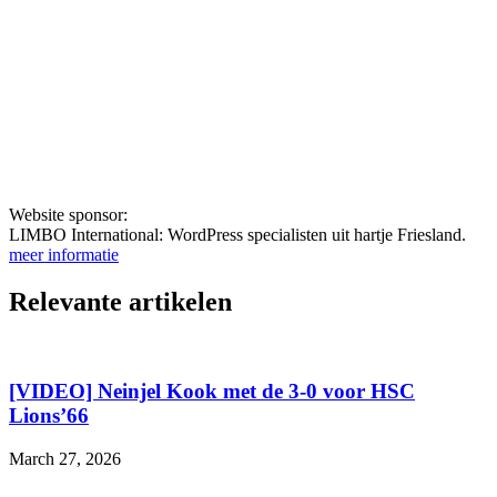
Website sponsor:
LIMBO International: WordPress specialisten uit hartje Friesland.
meer informatie
Relevante artikelen
[VIDEO] Neinjel Kook met de 3-0 voor HSC
Lions’66
March 27, 2026