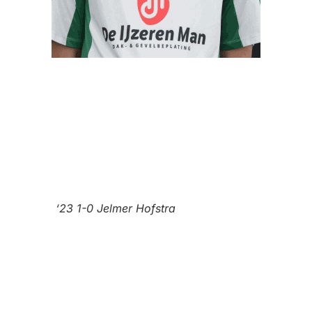
‘23 1-0 Jelmer Hofstra