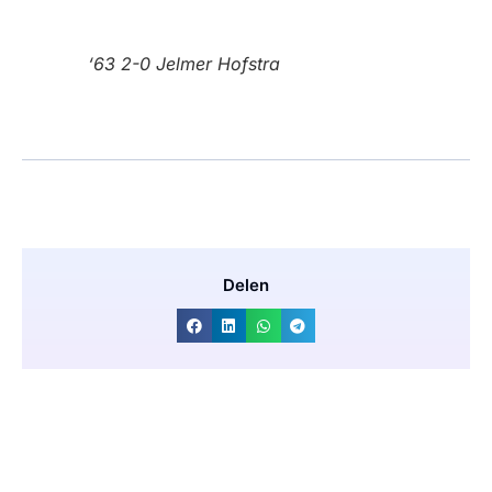
‘63 2-0 Jelmer Hofstra
Delen