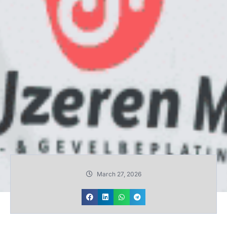
March 27, 2026