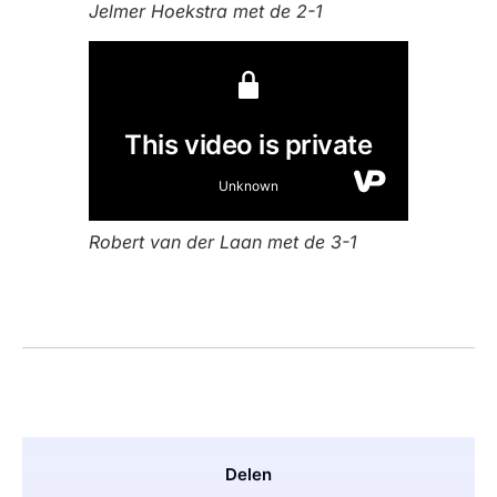
Jelmer Hoekstra met de 2-1
Robert van der Laan met de 3-1
Delen