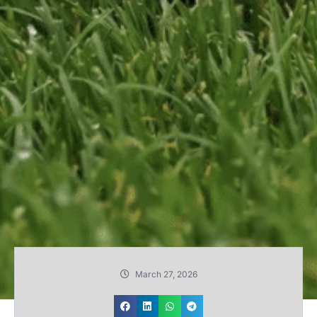
March 27, 2026