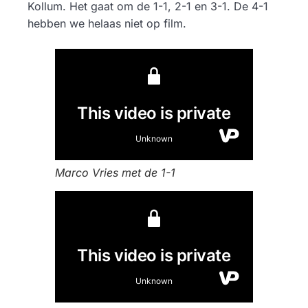
Kollum. Het gaat om de 1-1, 2-1 en 3-1. De 4-1
hebben we helaas niet op film.
Marco Vries met de 1-1