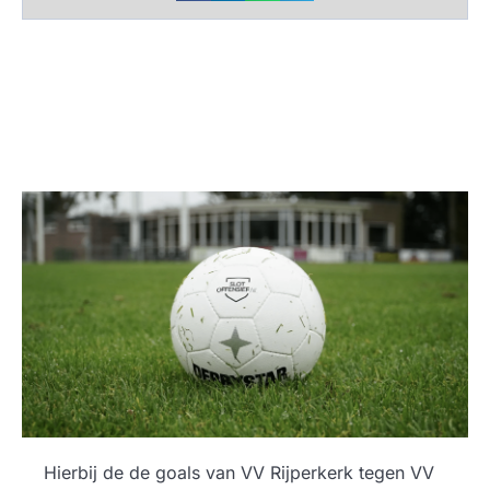
Hierbij de de goals van VV Rijperkerk tegen VV