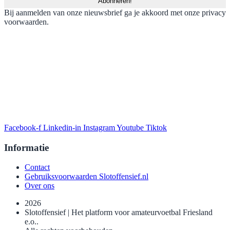
Bij aanmelden van onze nieuwsbrief ga je akkoord met onze privacy
voorwaarden.
Facebook-f
Linkedin-in
Instagram
Youtube
Tiktok
Informatie
Contact
Gebruiksvoorwaarden Slotoffensief.nl
Over ons
2026
Slotoffensief | Het platform voor amateurvoetbal Friesland
e.o..