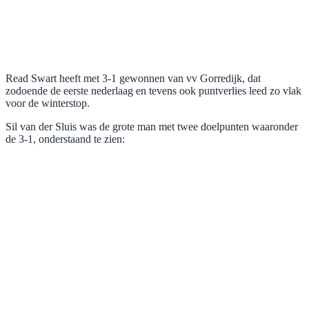
Read Swart heeft met 3-1 gewonnen van vv Gorredijk, dat
zodoende de eerste nederlaag en tevens ook puntverlies leed zo vlak
voor de winterstop.
Sil van der Sluis was de grote man met twee doelpunten waaronder
de 3-1, onderstaand te zien: