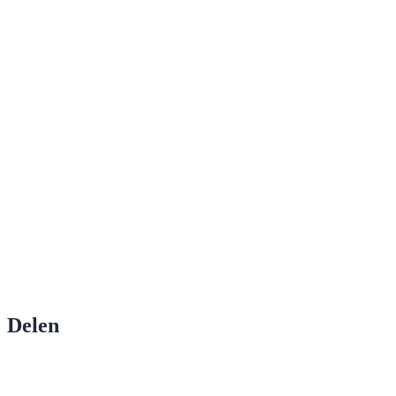
Delen