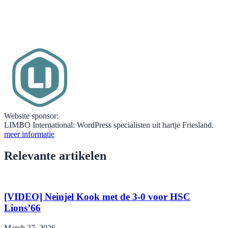
Website sponsor:
LIMBO International: WordPress specialisten uit hartje Friesland.
meer informatie
Relevante artikelen
[VIDEO] Neinjel Kook met de 3-0 voor HSC
Lions’66
March 27, 2026