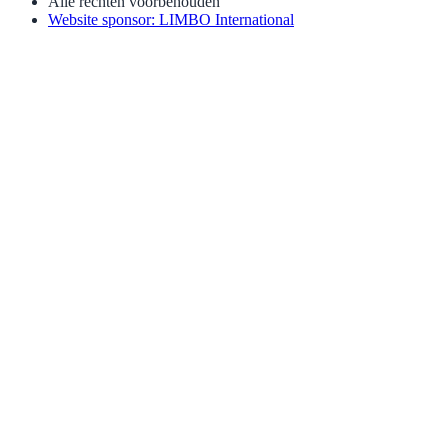
Alle rechten voorbehouden
Website sponsor: LIMBO International