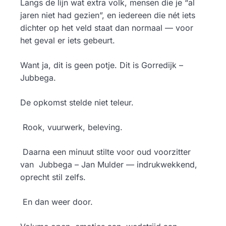
Langs de lijn wat extra volk, mensen die je “al
jaren niet had gezien”, en iedereen die nét iets
dichter op het veld staat dan normaal — voor
het geval er iets gebeurt.
Want ja, dit is geen potje. Dit is Gorredijk –
Jubbega.
De opkomst stelde niet teleur.
Rook, vuurwerk, beleving.
Daarna een minuut stilte voor oud voorzitter
van Jubbega – Jan Mulder — indrukwekkend,
oprecht stil zelfs.
En dan weer door.