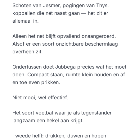
Schoten van Jesmer, pogingen van Thys,
kopballen die nét naast gaan — het zit er
allemaal in.
Alleen het net blijft opvallend onaangeroerd.
Alsof er een soort onzichtbare beschermlaag
overheen zit.
Ondertussen doet Jubbega precies wat het moet
doen. Compact staan, ruimte klein houden en af
en toe even prikken.
Niet mooi, wel effectief.
Het soort voetbal waar je als tegenstander
langzaam een hekel aan krijgt.
Tweede helft: drukken, duwen en hopen