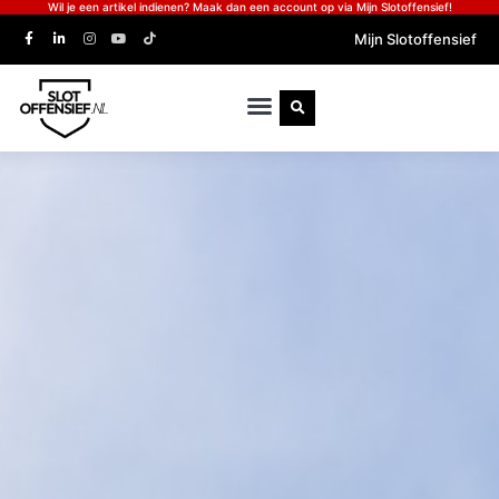
Wil je een artikel indienen? Maak dan een account op via Mijn Slotoffensief!
Mijn Slotoffensief