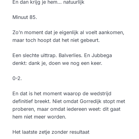
En dan krijg je hem… natuurlijk
Minuut 85.
Zo’n moment dat je eigenlijk al voelt aankomen,
maar toch hoopt dat het niet gebeurt.
Een slechte uittrap. Balverlies. En Jubbega
denkt: dank je, doen we nog een keer.
0-2.
En dat is het moment waarop de wedstrijd
definitief breekt. Niet omdat Gorredijk stopt met
proberen, maar omdat iedereen weet: dit gaat
hem niet meer worden.
Het laatste zetje zonder resultaat