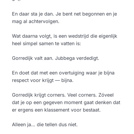
En daar sta je dan. Je bent net begonnen en je
mag al achtervolgen.
Wat daarna volgt, is een wedstrijd die eigenlijk
heel simpel samen te vatten is:
Gorredijk valt aan. Jubbega verdedigt.
En doet dat met een overtuiging waar je bijna
respect voor krijgt — bijna.
Gorredijk krijgt corners. Veel corners. Zóveel
dat je op een gegeven moment gaat denken dat
er ergens een klassement voor bestaat.
Alleen ja… die tellen dus niet.