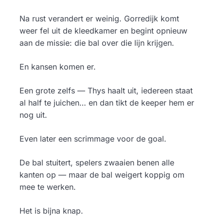
Na rust verandert er weinig. Gorredijk komt
weer fel uit de kleedkamer en begint opnieuw
aan de missie: die bal over die lijn krijgen.
En kansen komen er.
Een grote zelfs — Thys haalt uit, iedereen staat
al half te juichen… en dan tikt de keeper hem er
nog uit.
Even later een scrimmage voor de goal.
De bal stuitert, spelers zwaaien benen alle
kanten op — maar de bal weigert koppig om
mee te werken.
Het is bijna knap.