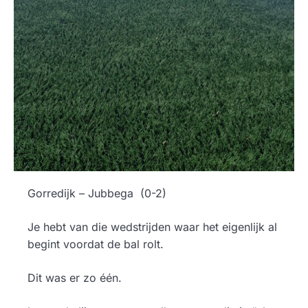
Gorredijk – Jubbega (0-2)
Je hebt van die wedstrijden waar het eigenlijk al
begint voordat de bal rolt.
Dit was er zo één.