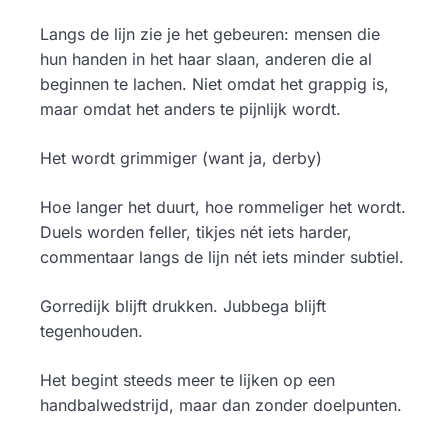
Langs de lijn zie je het gebeuren: mensen die
hun handen in het haar slaan, anderen die al
beginnen te lachen. Niet omdat het grappig is,
maar omdat het anders te pijnlijk wordt.
Het wordt grimmiger (want ja, derby)
Hoe langer het duurt, hoe rommeliger het wordt.
Duels worden feller, tikjes nét iets harder,
commentaar langs de lijn nét iets minder subtiel.
Gorredijk blijft drukken. Jubbega blijft
tegenhouden.
Het begint steeds meer te lijken op een
handbalwedstrijd, maar dan zonder doelpunten.