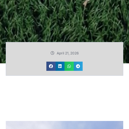
April 21, 2026