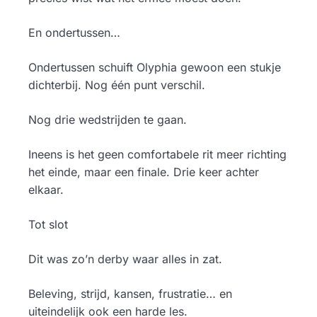
En ondertussen…
Ondertussen schuift Olyphia gewoon een stukje
dichterbij. Nog één punt verschil.
Nog drie wedstrijden te gaan.
Ineens is het geen comfortabele rit meer richting
het einde, maar een finale. Drie keer achter
elkaar.
Tot slot
Dit was zo’n derby waar alles in zat.
Beleving, strijd, kansen, frustratie… en
uiteindelijk ook een harde les.