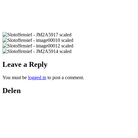
Leave a Reply
You must be
logged in
to post a comment.
Delen