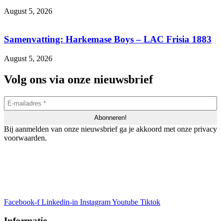
August 5, 2026
Samenvatting: Harkemase Boys – LAC Frisia 1883
August 5, 2026
Volg ons via onze nieuwsbrief
Bij aanmelden van onze nieuwsbrief ga je akkoord met onze privacy
voorwaarden.
Facebook-f
Linkedin-in
Instagram
Youtube
Tiktok
Informatie