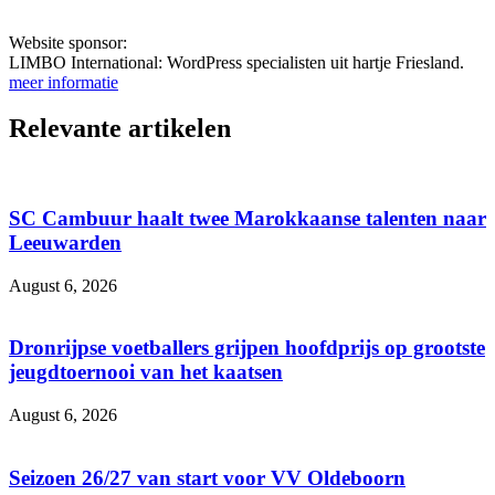
Website sponsor:
LIMBO International: WordPress specialisten uit hartje Friesland.
meer informatie
Relevante artikelen
SC Cambuur haalt twee Marokkaanse talenten naar
Leeuwarden
August 6, 2026
Dronrijpse voetballers grijpen hoofdprijs op grootste
jeugdtoernooi van het kaatsen
August 6, 2026
Seizoen 26/27 van start voor VV Oldeboorn