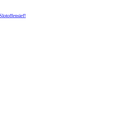
Slotoffensief!