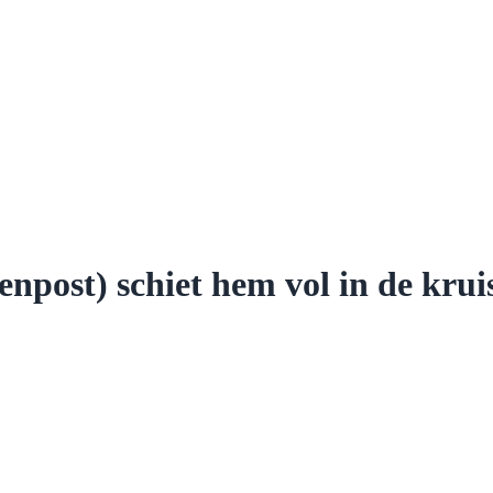
ost) schiet hem vol in de krui