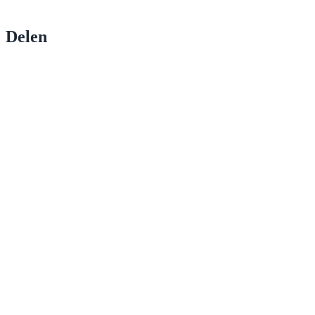
Delen