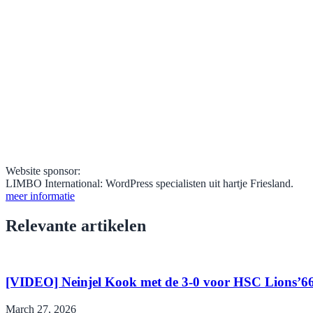
Website sponsor:
LIMBO International: WordPress specialisten uit hartje Friesland.
meer informatie
Relevante artikelen
[VIDEO] Neinjel Kook met de 3-0 voor HSC Lions’6
March 27, 2026