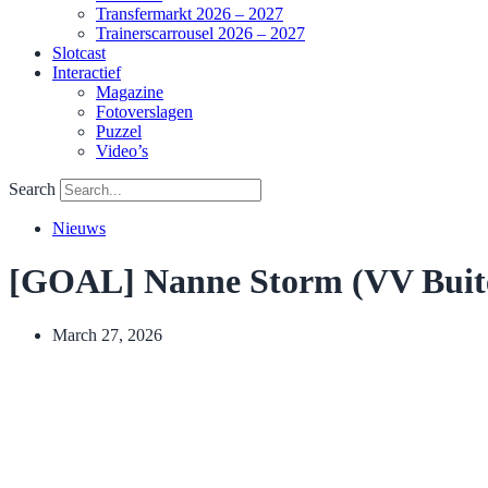
Transfermarkt 2026 – 2027
Trainerscarrousel 2026 – 2027
Slotcast
Interactief
Magazine
Fotoverslagen
Puzzel
Video’s
Search
Nieuws
[GOAL] Nanne Storm (VV Buitenp
March 27, 2026