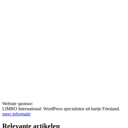
Website sponsor:
LIMBO International: WordPress specialisten uit hartje Friesland.
meer informatie
Relevante artikelen