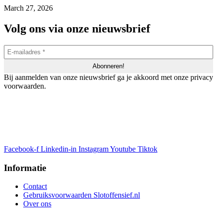
March 27, 2026
Volg ons via onze nieuwsbrief
Bij aanmelden van onze nieuwsbrief ga je akkoord met onze privacy
voorwaarden.
Facebook-f
Linkedin-in
Instagram
Youtube
Tiktok
Informatie
Contact
Gebruiksvoorwaarden Slotoffensief.nl
Over ons