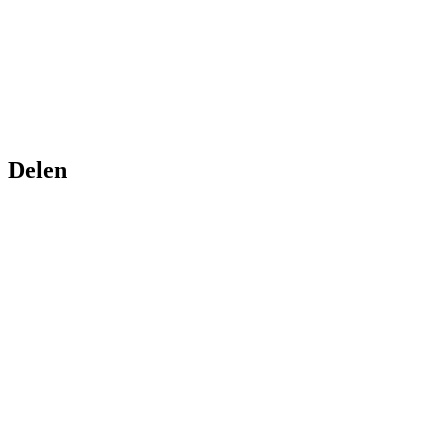
Delen