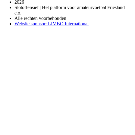
2026
Slotoffensief | Het platform voor amateurvoetbal Friesland
e.o..
Alle rechten voorbehouden
Website sponsor: LIMBO International