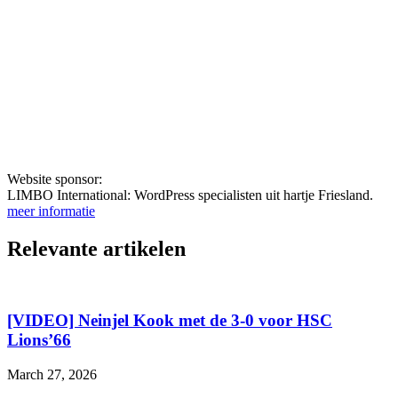
Website sponsor:
LIMBO International: WordPress specialisten uit hartje Friesland.
meer informatie
Relevante artikelen
[VIDEO] Neinjel Kook met de 3-0 voor HSC
Lions’66
March 27, 2026