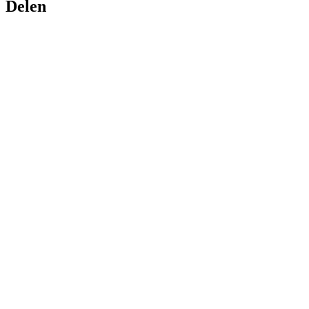
Delen