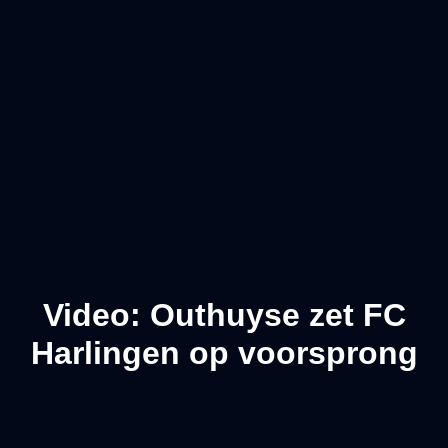
Video: Outhuyse zet FC
Harlingen op voorsprong