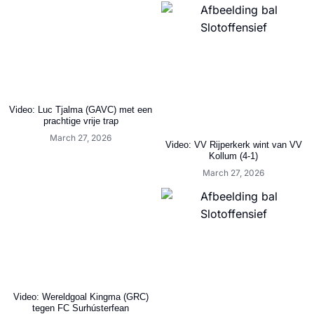
Video: Luc Tjalma (GAVC) met een
prachtige vrije trap
March 27, 2026
Video: VV Rijperkerk wint van VV
Kollum (4-1)
March 27, 2026
Video: Wereldgoal Kingma (GRC)
tegen FC Surhústerfean