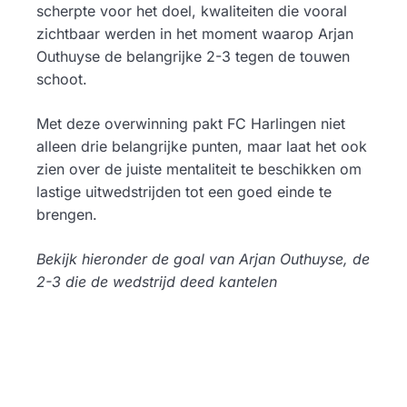
scherpte voor het doel, kwaliteiten die vooral
zichtbaar werden in het moment waarop Arjan
Outhuyse de belangrijke 2-3 tegen de touwen
schoot.
Met deze overwinning pakt FC Harlingen niet
alleen drie belangrijke punten, maar laat het ook
zien over de juiste mentaliteit te beschikken om
lastige uitwedstrijden tot een goed einde te
brengen.
Bekijk hieronder de goal van Arjan Outhuyse, de
2-3 die de wedstrijd deed kantelen