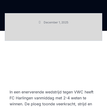
December 1, 2025
In een enerverende wedstrijd tegen VWC heeft
FC Harlingen vanmiddag met 2-4 weten te
winnen. De ploeg toonde veerkracht, strijd en