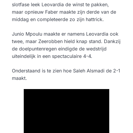
slotfase leek Leovardia de winst te pakken,
maar opnieuw Faber maakte zijn derde van de
middag en completeerde zo zijn hattrick.
Junio Mpoulu maakte er namens Leovardia ook
twee, maar Zeerobben hield knap stand. Dankzij
de doelpuntenregen eindigde de wedstrijd
uiteindelijk in een spectaculaire 4-4.
Onderstaand is te zien hoe Saleh Alsmadi de 2-1
maakt.