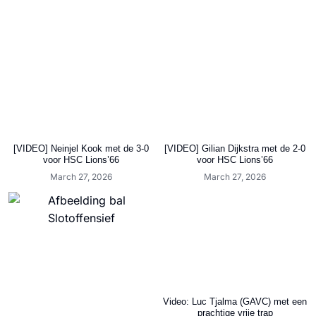
[VIDEO] Neinjel Kook met de 3-0
[VIDEO] Gilian Dijkstra met de 2-0
voor HSC Lions’66
voor HSC Lions’66
March 27, 2026
March 27, 2026
Video: Luc Tjalma (GAVC) met een
prachtige vrije trap