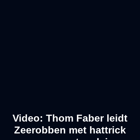
Video: Thom Faber leidt
Zeerobben met hattrick