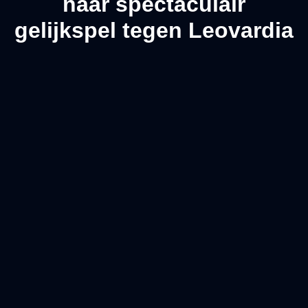
naar spectaculair
gelijkspel tegen Leovardia